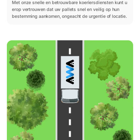
Met onze snelle en betrouwbare koeriersdiensten kunt u
erop vertrouwen dat uw pallets snel en veilig op hun
bestemming aankomen, ongeacht de urgentie of locatie.