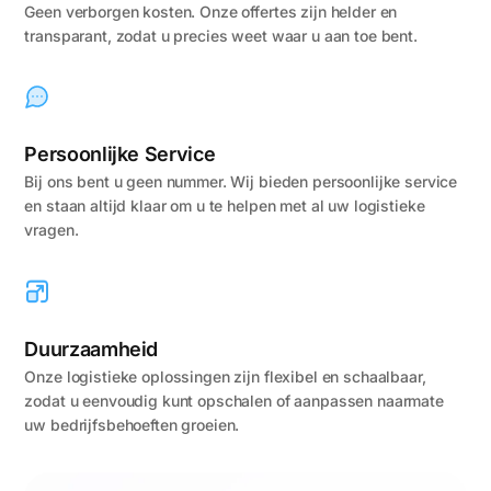
Geen verborgen kosten. Onze offertes zijn helder en
transparant, zodat u precies weet waar u aan toe bent.
Persoonlijke Service
Bij ons bent u geen nummer. Wij bieden persoonlijke service
en staan altijd klaar om u te helpen met al uw logistieke
vragen.
Duurzaamheid
Onze logistieke oplossingen zijn flexibel en schaalbaar,
zodat u eenvoudig kunt opschalen of aanpassen naarmate
uw bedrijfsbehoeften groeien.