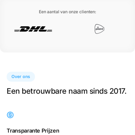
Een aantal van onze clienten:
Over ons
Een betrouwbare naam sinds 2017.
Transparante Prijzen