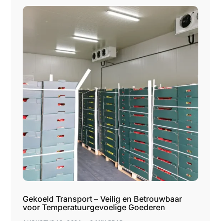
Gekoeld Transport – Veilig en Betrouwbaar
voor Temperatuurgevoelige Goederen