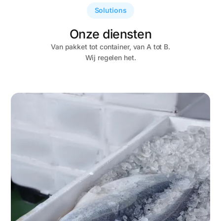
Solutions
Onze diensten
Van pakket tot container, van A tot B.
Wij regelen het.