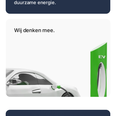
duurzame energie.
Wij denken mee.