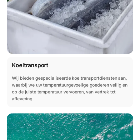
Koeltransport
Wij bieden gespecialiseerde koeltransportdiensten aan,
waarbij we uw temperatuurgevoelige goederen veilig en
op de juiste temperatuur vervoeren, van vertrek tot
aflevering.