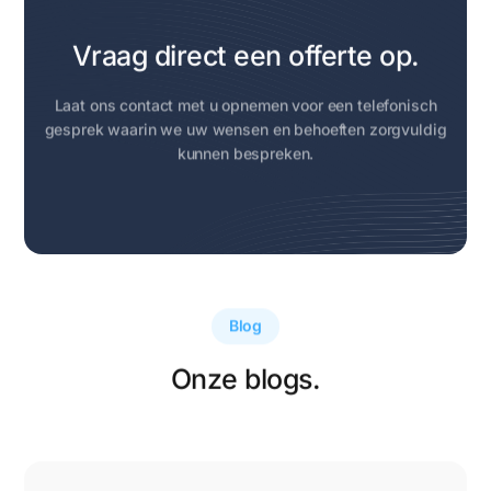
Vraag direct een offerte op.
Laat ons contact met u opnemen voor een telefonisch
gesprek waarin we uw wensen en behoeften zorgvuldig
kunnen bespreken.
Blog
Onze blogs.