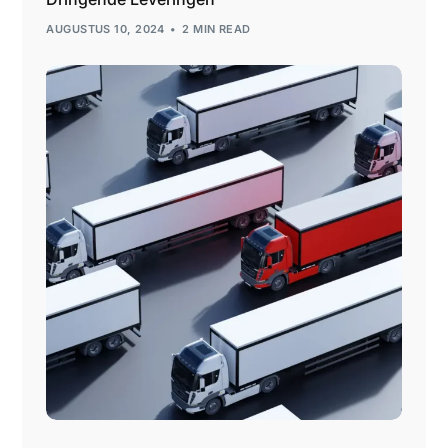
AUGUSTUS 10, 2024
2 MIN READ