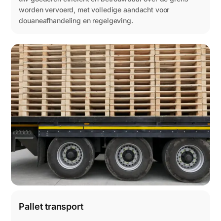
worden vervoerd, met volledige aandacht voor
douaneafhandeling en regelgeving.
Pallet transport