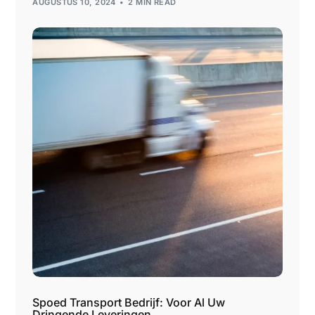
AUGUSTUS 10, 2024
2 MIN READ
Spoed Transport Bedrijf: Voor Al Uw
Dringende Leveringen