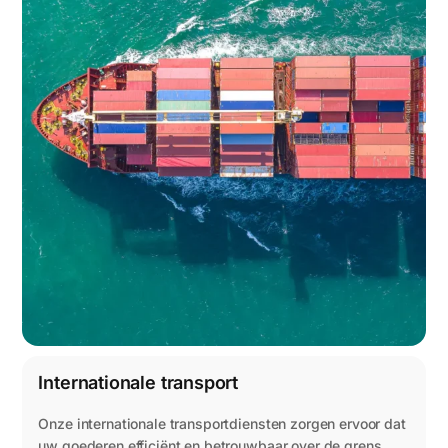
Internationale transport
Onze internationale transportdiensten zorgen ervoor dat
uw goederen efficiënt en betrouwbaar over de grens