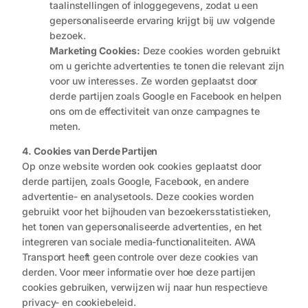
taalinstellingen of inloggegevens, zodat u een
gepersonaliseerde ervaring krijgt bij uw volgende
bezoek.
Marketing Cookies:
Deze cookies worden gebruikt
om u gerichte advertenties te tonen die relevant zijn
voor uw interesses. Ze worden geplaatst door
derde partijen zoals Google en Facebook en helpen
ons om de effectiviteit van onze campagnes te
meten.
4. Cookies van Derde Partijen
Op onze website worden ook cookies geplaatst door
derde partijen, zoals Google, Facebook, en andere
advertentie- en analysetools. Deze cookies worden
gebruikt voor het bijhouden van bezoekersstatistieken,
het tonen van gepersonaliseerde advertenties, en het
integreren van sociale media-functionaliteiten. AWA
Transport heeft geen controle over deze cookies van
derden. Voor meer informatie over hoe deze partijen
cookies gebruiken, verwijzen wij naar hun respectieve
privacy- en cookiebeleid.