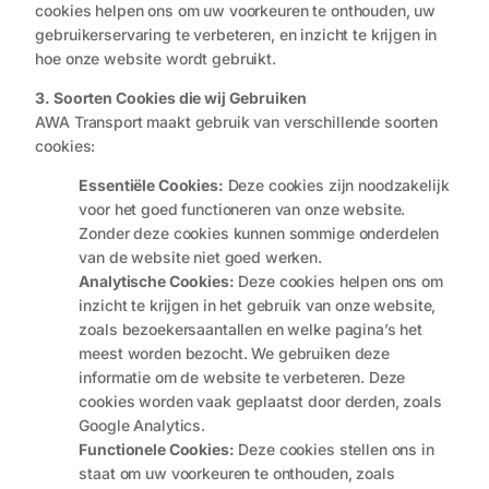
cookies helpen ons om uw voorkeuren te onthouden, uw
gebruikerservaring te verbeteren, en inzicht te krijgen in
hoe onze website wordt gebruikt.
3. Soorten Cookies die wij Gebruiken
AWA Transport maakt gebruik van verschillende soorten
cookies:
Essentiële Cookies:
Deze cookies zijn noodzakelijk
voor het goed functioneren van onze website.
Zonder deze cookies kunnen sommige onderdelen
van de website niet goed werken.
Analytische Cookies:
Deze cookies helpen ons om
inzicht te krijgen in het gebruik van onze website,
zoals bezoekersaantallen en welke pagina’s het
meest worden bezocht. We gebruiken deze
informatie om de website te verbeteren. Deze
cookies worden vaak geplaatst door derden, zoals
Google Analytics.
Functionele Cookies:
Deze cookies stellen ons in
staat om uw voorkeuren te onthouden, zoals