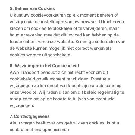
5. Beheer van Cookies
U kunt uw cookievoorkeuren op elk moment beheren of
wijzigen via de instellingen van uw browser. U kunt ervoor
kiezen om cookies te blokkeren of te verwijderen, maar
houd er rekening mee dat dit invloed kan hebben op de
functionaliteit van onze website. Sommige onderdelen van
de website kunnen mogelijk niet correct werken als
cookies worden uitgeschakeld.
6. Wijzigingen in het Cookiebeleid
AWA Transport behoudt zich het recht voor om dit
cookiebeleid op elk moment te wijzigen. Eventuele
wijzigingen zullen direct van kracht zijn na publicatie op
onze website. Wij raden u aan om dit beleid regelmatig te
raadplegen om op de hoogte te blijven van eventuele
wijzigingen.
7. Contactgegevens
Als u vragen heeft over ons gebruik van cookies, kunt u
contact met ons opnemen via: