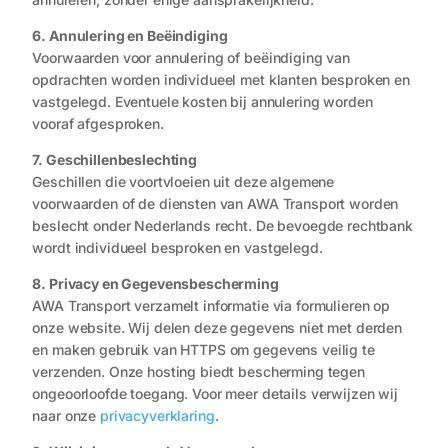
6. Annulering en Beëindiging
Voorwaarden voor annulering of beëindiging van
opdrachten worden individueel met klanten besproken en
vastgelegd. Eventuele kosten bij annulering worden
vooraf afgesproken.
7. Geschillenbeslechting
Geschillen die voortvloeien uit deze algemene
voorwaarden of de diensten van AWA Transport worden
beslecht onder Nederlands recht. De bevoegde rechtbank
wordt individueel besproken en vastgelegd.
8. Privacy en Gegevensbescherming
AWA Transport verzamelt informatie via formulieren op
onze website. Wij delen deze gegevens niet met derden
en maken gebruik van HTTPS om gegevens veilig te
verzenden. Onze hosting biedt bescherming tegen
ongeoorloofde toegang. Voor meer details verwijzen wij
naar onze
privacyverklaring
.