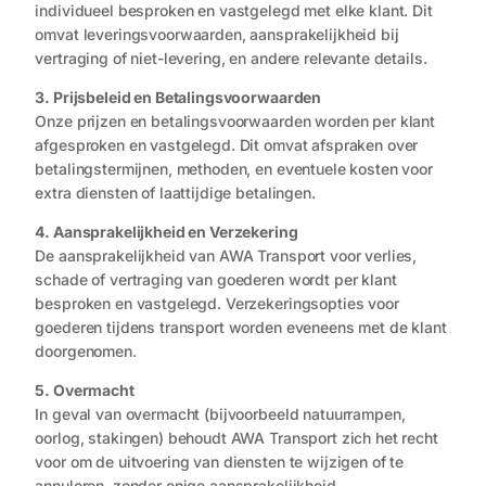
individueel besproken en vastgelegd met elke klant. Dit
omvat leveringsvoorwaarden, aansprakelijkheid bij
vertraging of niet-levering, en andere relevante details.
3. Prijsbeleid en Betalingsvoorwaarden
Onze prijzen en betalingsvoorwaarden worden per klant
afgesproken en vastgelegd. Dit omvat afspraken over
betalingstermijnen, methoden, en eventuele kosten voor
extra diensten of laattijdige betalingen.
4. Aansprakelijkheid en Verzekering
De aansprakelijkheid van AWA Transport voor verlies,
schade of vertraging van goederen wordt per klant
besproken en vastgelegd. Verzekeringsopties voor
goederen tijdens transport worden eveneens met de klant
doorgenomen.
5. Overmacht
In geval van overmacht (bijvoorbeeld natuurrampen,
oorlog, stakingen) behoudt AWA Transport zich het recht
voor om de uitvoering van diensten te wijzigen of te
annuleren, zonder enige aansprakelijkheid.