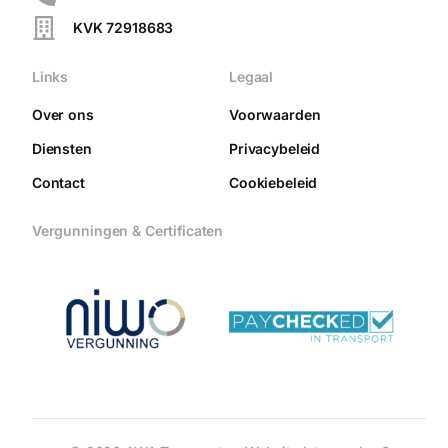
KVK 72918683
Links
Legaal
Over ons
Voorwaarden
Diensten
Privacybeleid
Contact
Cookiebeleid
Vergunningen & Certificaten