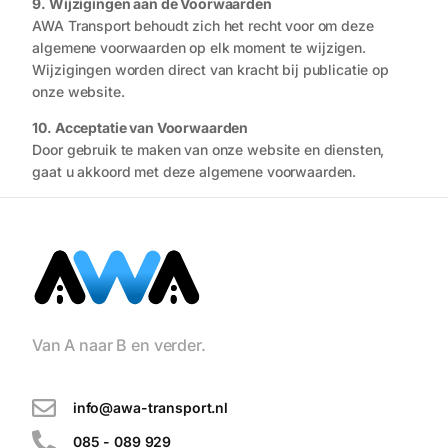
9. Wijzigingen aan de Voorwaarden
AWA Transport behoudt zich het recht voor om deze
algemene voorwaarden op elk moment te wijzigen.
Wijzigingen worden direct van kracht bij publicatie op
onze website.
10. Acceptatie van Voorwaarden
Door gebruik te maken van onze website en diensten,
gaat u akkoord met deze algemene voorwaarden.
Van A naar B en verder.
info@awa-transport.nl
085 - 089 929